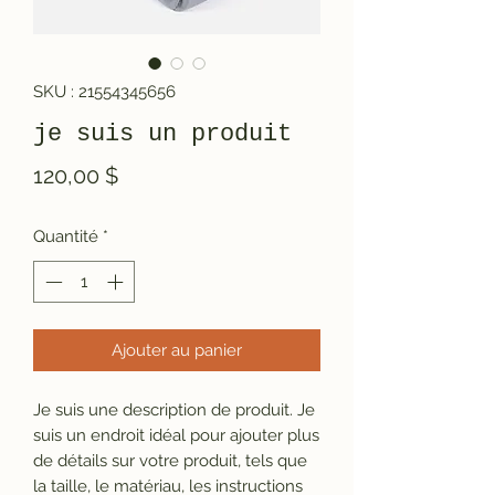
SKU : 21554345656
je suis un produit
Prix
120,00 $
Quantité
*
Ajouter au panier
Je suis une description de produit. Je 
suis un endroit idéal pour ajouter plus 
de détails sur votre produit, tels que 
la taille, le matériau, les instructions 