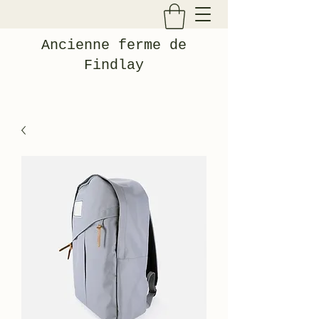
Ancienne ferme de
Findlay