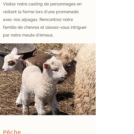
Visitez notre casting de personnages en
visitant la ferme lors d'une promenade
avec nos alpagas. Rencontrez notre
famille de chèvres et laissez-vous intriguer
par notre meute d'émeus.
Pêche