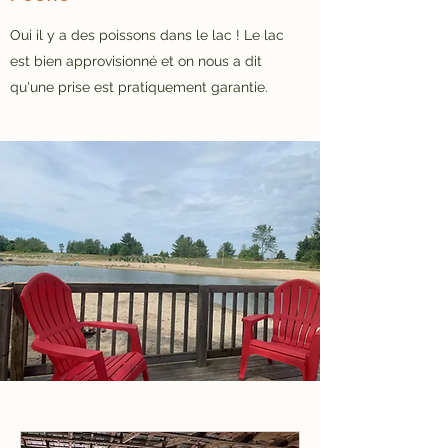
Oui il y a des poissons dans le lac ! Le lac
est bien approvisionné et on nous a dit
qu'une prise est pratiquement garantie.