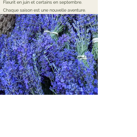
Fleurit en juin et certains en septembre.
Chaque saison est une nouvelle aventure.
Oeufs d'émeu
50 $/œuf