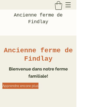
Ancienne ferme de
Findlay
Ancienne ferme de
Findlay
Bienvenue dans notre ferme
familiale!
Apprendre encore plus