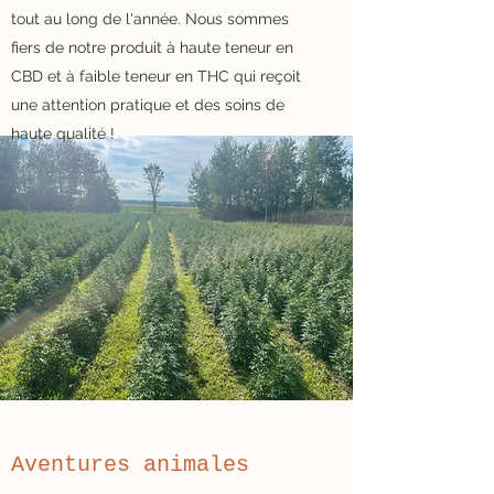
tout au long de l'année. Nous sommes
fiers de notre produit à haute teneur en
CBD et à faible teneur en THC qui reçoit
une attention pratique et des soins de
haute qualité !
Aventures animales