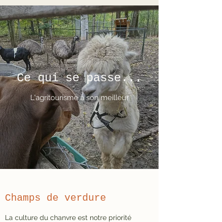
Ce qui se passe...
L'agritourisme à son meilleur
Champs de verdure
La culture du chanvre est notre priorité